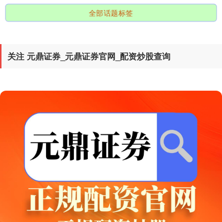
全部话题标签
关注 元鼎证券_元鼎证券官网_配资炒股查询
创业板指
3563.12
+47.56
+1.35%
基金指数
7242.10
+12.30
+0.17%