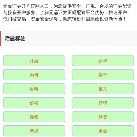
深证成指
14311.01
+200.89
+1.42%
元鼎证券开户官网入口，为您提供安全、正规、合规的证券配资
与投资开户服务。了解元鼎证券正规配资平台优势，快速开户、
低门槛交易、资金安全保障，助您轻松开启高效投资新体验！
话题标签
开展
新华
沪深300
4694.44
+43.13
+0.93%
为何
善于
生猪
京东
价格
新职
视频
外卖
北证50
新规
黄金
1134.24
+11.37
+1.01%