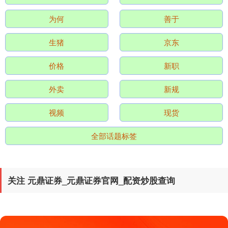
为何
善于
生猪
京东
价格
新职
外卖
新规
视频
现货
全部话题标签
关注 元鼎证券_元鼎证券官网_配资炒股查询