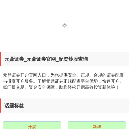
元鼎证券_元鼎证券官网_配资炒股查询
元鼎证券开户官网入口，为您提供安全、正规、合规的证券配资
与投资开户服务。了解元鼎证券正规配资平台优势，快速开户、
低门槛交易、资金安全保障，助您轻松开启高效投资新体验！
话题标签
开展
新华