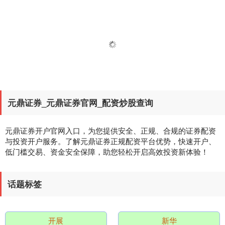
元鼎证券_元鼎证券官网_配资炒股查询
元鼎证券开户官网入口，为您提供安全、正规、合规的证券配资
与投资开户服务。了解元鼎证券正规配资平台优势，快速开户、
低门槛交易、资金安全保障，助您轻松开启高效投资新体验！
话题标签
开展
新华