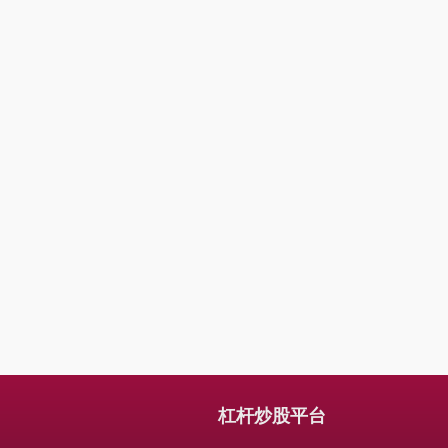
杠杆炒股平台