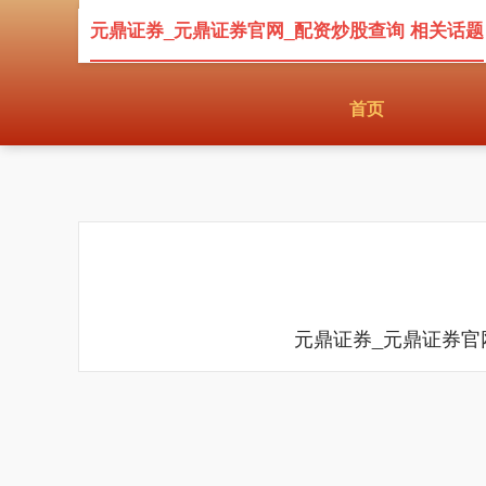
元鼎证券_元鼎证券官网_配资炒股查询 相关话题
首页
元鼎证券_元鼎证券官