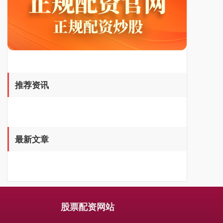
推荐资讯
最新文章
股票配资网站