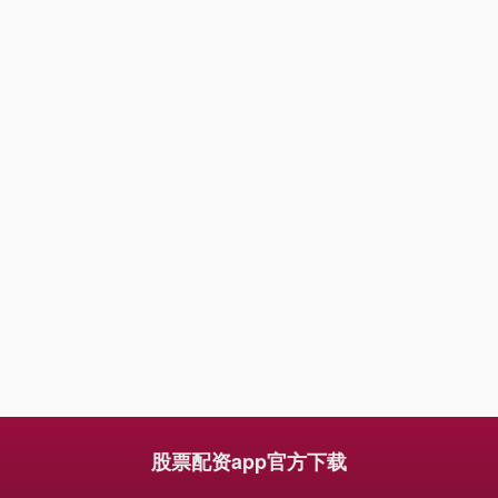
股票配资app官方下载