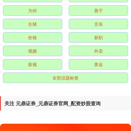
为何
善于
生猪
京东
价格
新职
视频
外卖
北证50
1122.88
+3.42
+0.30%
新规
黄金
全部话题标签
关注 元鼎证券_元鼎证券官网_配资炒股查询
创业板指
3515.56
-19.58
-0.55%