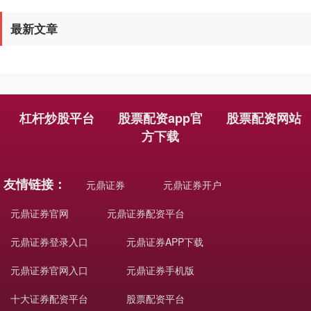
最新文章
期指IC0
7730.00
-1.00
-0.01%
杠杆炒股平台
股票配资app官
股票配资网站
方下载
友情链接：
元鼎证券
元鼎证券开户
元鼎证券官网
元鼎证券配资平台
元鼎证券登录入口
元鼎证券APP下载
元鼎证券官网入口
元鼎证券手机版
十大证券配资平台
股票配资平台