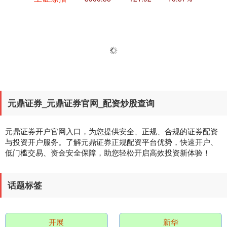
上证综指
3900.35
+21.92
+0.57%
元鼎证券_元鼎证券官网_配资炒股查询
深证成指
14110.12
-34.08
-0.24%
元鼎证券开户官网入口，为您提供安全、正规、合规的证券配资
与投资开户服务。了解元鼎证券正规配资平台优势，快速开户、
低门槛交易、资金安全保障，助您轻松开启高效投资新体验！
话题标签
沪深300
4651.31
-6.85
-0.15%
开展
新华