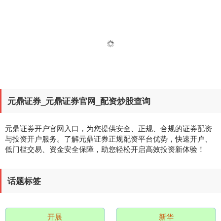
元鼎证券_元鼎证券官网_配资炒股查询
元鼎证券开户官网入口，为您提供安全、正规、合规的证券配资
与投资开户服务。了解元鼎证券正规配资平台优势，快速开户、
低门槛交易、资金安全保障，助您轻松开启高效投资新体验！
话题标签
开展
新华